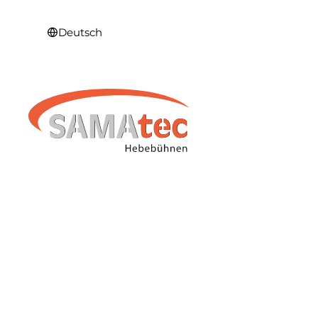
Deutsch