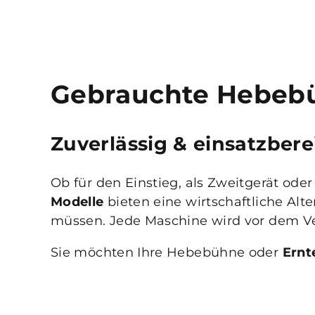
Gebrauchte Hebeb
Zuverlässig & einsatzbere
Ob für den Einstieg, als Zweitgerät od
Modelle
bieten eine wirtschaftliche Alte
müssen. Jede Maschine wird vor dem Ver
Sie möchten Ihre Hebebühne oder
Ernt