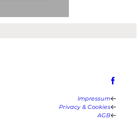
Impressum
Privacy & Cookies
AGB