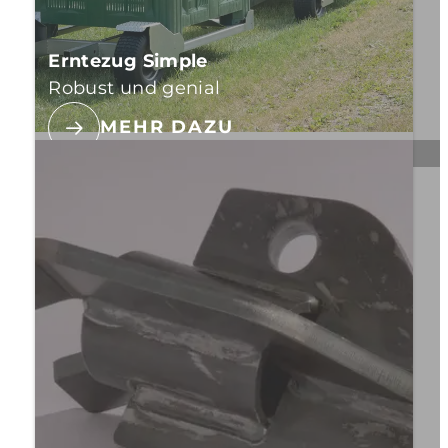
Erntezug Simple
Robust und genial
MEHR DAZU