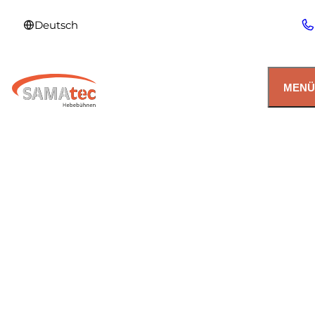
Deutsch
MENÜ