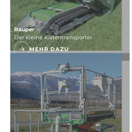
Rauper
Der kleine Kistentransporter
MEHR DAZU