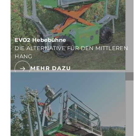
EVO2 Hebebühne
DIE ALTERNATIVE FÜR DEN MITTLEREN
HANG
MEHR DAZU