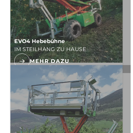
EVO4 Hebebühne
IM STEILHANG ZU HAUSE
MEHR DAZU