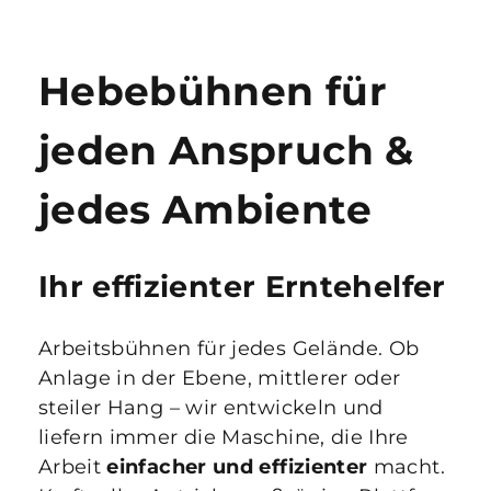
Hebebühnen für
jeden Anspruch &
jedes Ambiente
Ihr effizienter Erntehelfer
Arbeitsbühnen für jedes Gelände. Ob
Anlage in der Ebene, mittlerer oder
steiler Hang – wir entwickeln und
liefern immer die Maschine, die Ihre
Arbeit
einfacher und effizienter
macht.