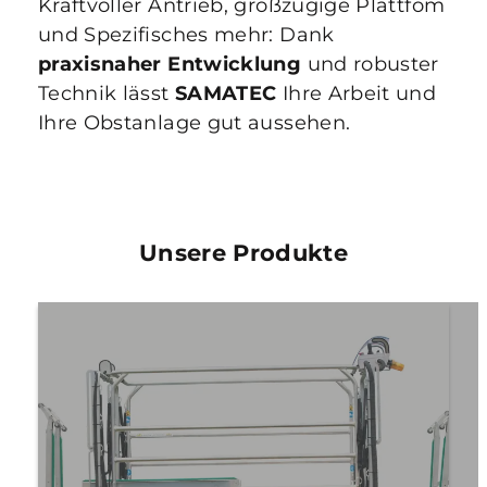
Kraftvoller Antrieb, großzügige Plattfom
und Spezifisches mehr: Dank
praxisnaher Entwicklung
und robuster
Technik lässt
SAMATEC
Ihre Arbeit und
Ihre Obstanlage gut aussehen.
Unsere Produkte