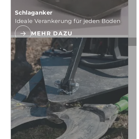
Schlaganker
Ideale Verankerung für jeden Boden
MEHR DAZU